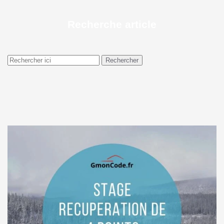
Recherche article