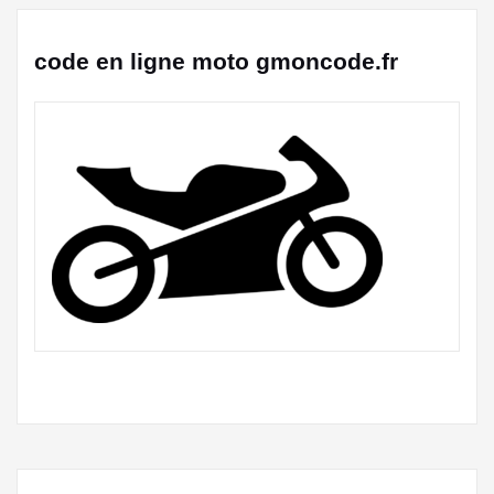
code en ligne moto gmoncode.fr