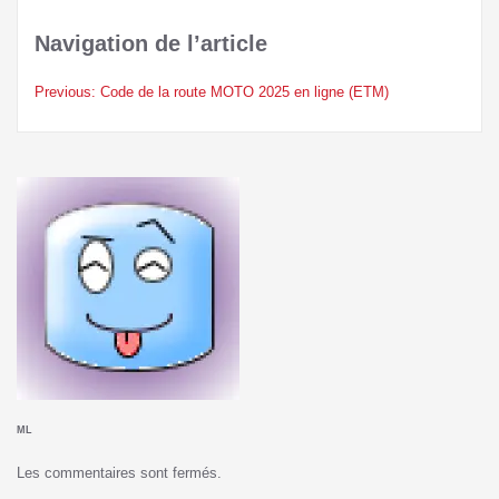
Navigation de l’article
Previous:
Code de la route MOTO 2025 en ligne (ETM)
ML
Les commentaires sont fermés.