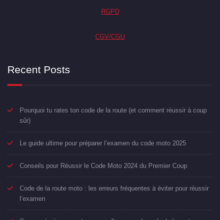
RGPD
CGV/CGU
Recent Posts
Pourquoi tu rates ton code de la route (et comment réussir à coup
sûr)
Le guide ultime pour préparer l’examen du code moto 2025
Conseils pour Réussir le Code Moto 2024 du Premier Coup
Code de la route moto : les erreurs fréquentes à éviter pour réussir
l’examen