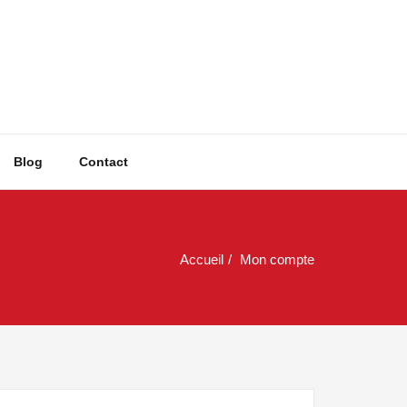
.fr
Blog
Contact
Accueil
Mon compte