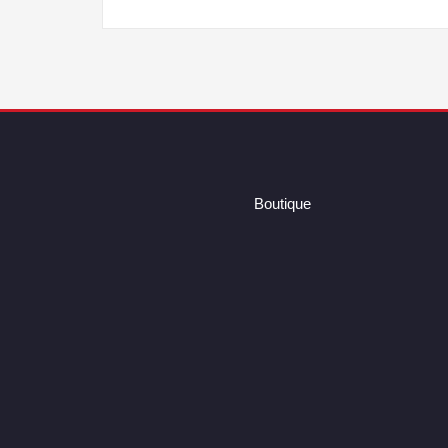
Boutique