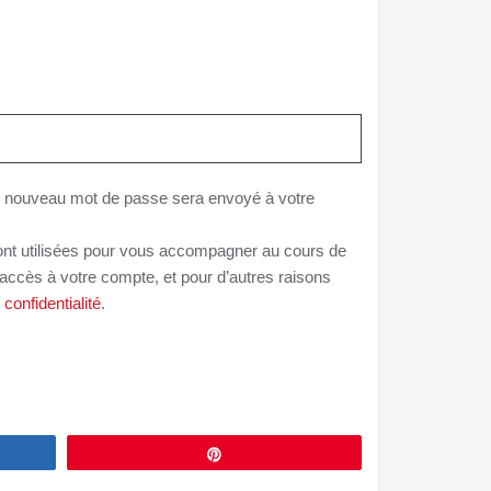
un nouveau mot de passe sera envoyé à votre
nt utilisées pour vous accompagner au cours de
l’accès à votre compte, et pour d’autres raisons
 confidentialité
.
Épingle