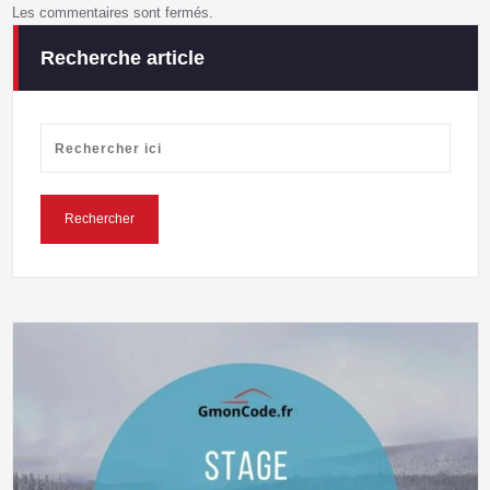
Les commentaires sont fermés.
Recherche article