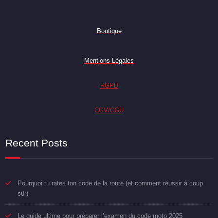
Boutique
Mentions Légales
RGPD
CGV/CGU
Recent Posts
Pourquoi tu rates ton code de la route (et comment réussir à coup
sûr)
Le guide ultime pour préparer l’examen du code moto 2025