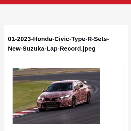
01-2023-Honda-Civic-Type-R-Sets-
New-Suzuka-Lap-Record.jpeg