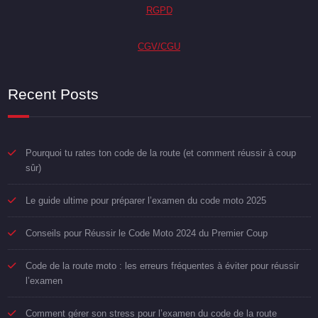
RGPD
CGV/CGU
Recent Posts
Pourquoi tu rates ton code de la route (et comment réussir à coup
sûr)
Le guide ultime pour préparer l’examen du code moto 2025
Conseils pour Réussir le Code Moto 2024 du Premier Coup
Code de la route moto : les erreurs fréquentes à éviter pour réussir
l’examen
Comment gérer son stress pour l’examen du code de la route