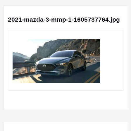
2021-mazda-3-mmp-1-1605737764.jpg