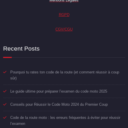
Mentions Légales
RGPD
CGV/CGU
Recent Posts
Pourquoi tu rates ton code de la route (et comment réussir à coup
sûr)
Le guide ultime pour préparer l’examen du code moto 2025
Conseils pour Réussir le Code Moto 2024 du Premier Coup
Code de la route moto : les erreurs fréquentes à éviter pour réussir
l’examen