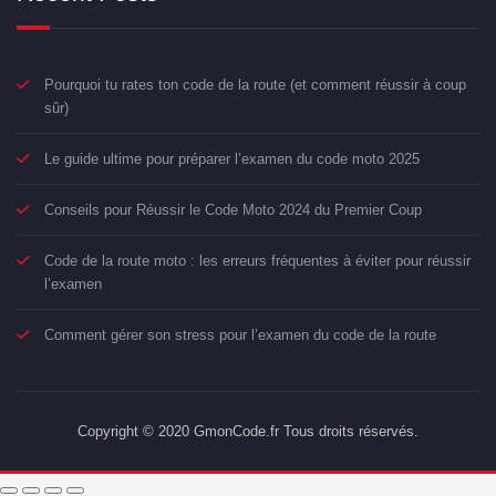
Pourquoi tu rates ton code de la route (et comment réussir à coup
sûr)
Le guide ultime pour préparer l’examen du code moto 2025
Conseils pour Réussir le Code Moto 2024 du Premier Coup
Code de la route moto : les erreurs fréquentes à éviter pour réussir
l’examen
Comment gérer son stress pour l’examen du code de la route
Copyright © 2020 GmonCode.fr Tous droits réservés.