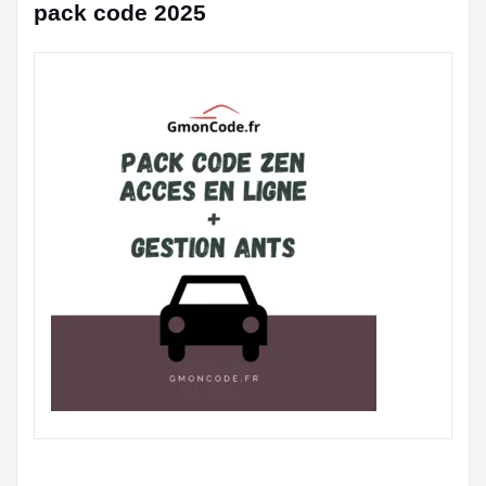
pack code 2025