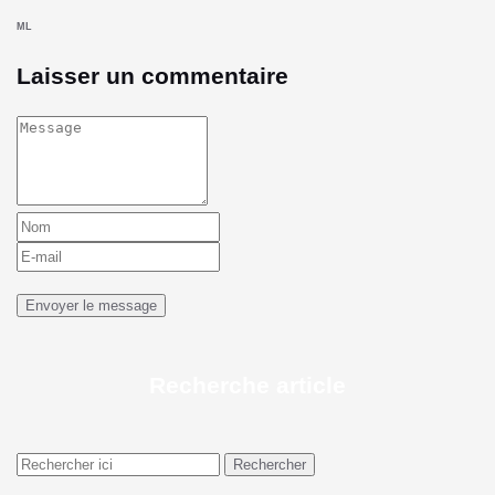
ML
Laisser un commentaire
Recherche article