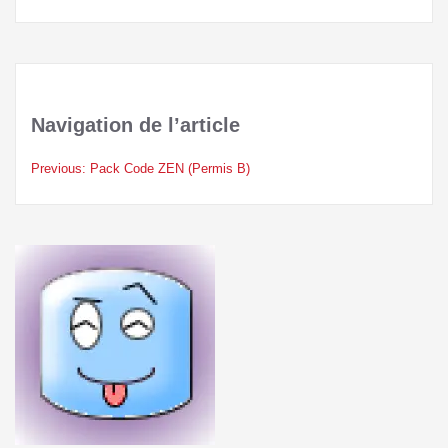
Navigation de l’article
Previous:
Pack Code ZEN (Permis B)