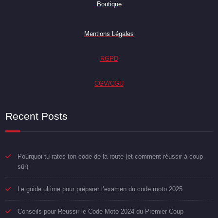
Boutique
Mentions Légales
RGPD
CGV/CGU
Recent Posts
Pourquoi tu rates ton code de la route (et comment réussir à coup
sûr)
Le guide ultime pour préparer l’examen du code moto 2025
Conseils pour Réussir le Code Moto 2024 du Premier Coup