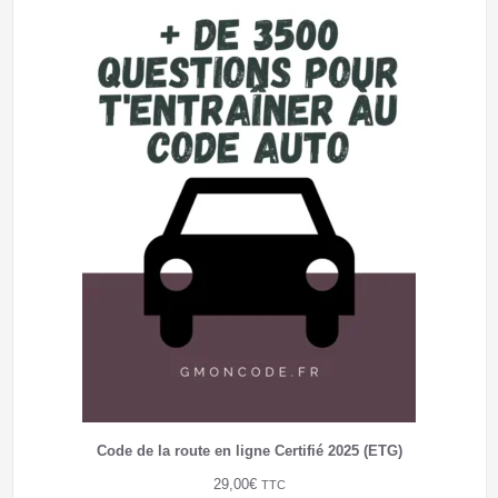
Code de la route en ligne Certifié 2025 (ETG)
29,00
€
TTC