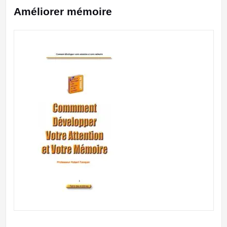
Améliorer mémoire