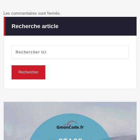
Les commentaires sont fermés.
Recherche article