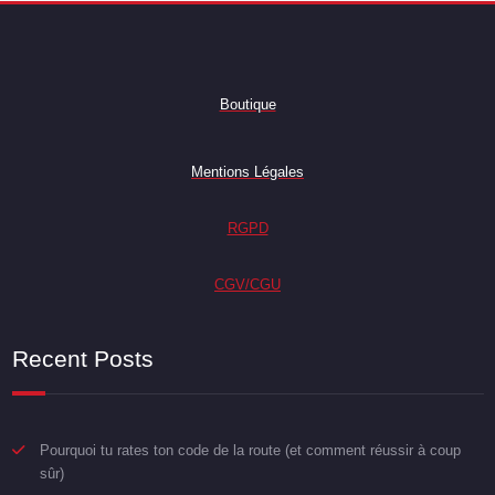
Boutique
Mentions Légales
RGPD
CGV/CGU
Recent Posts
Pourquoi tu rates ton code de la route (et comment réussir à coup
sûr)