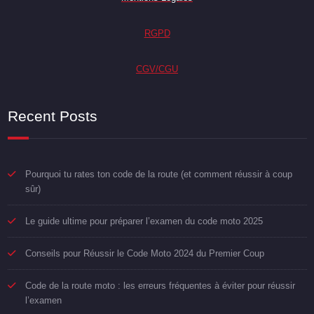
RGPD
CGV/CGU
Recent Posts
Pourquoi tu rates ton code de la route (et comment réussir à coup
sûr)
Le guide ultime pour préparer l’examen du code moto 2025
Conseils pour Réussir le Code Moto 2024 du Premier Coup
Code de la route moto : les erreurs fréquentes à éviter pour réussir
l’examen