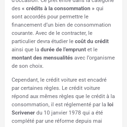
d’occasion. Ce prêt entre dans la catégorie
des
« crédits à la consommation »
qui
sont accordés pour permettre le
financement d’un bien de consommation
courante. Avec de le contracter, le
particulier devra étudier le
coût du crédit
ainsi que la
durée de l’emprunt
et le
montant des mensualités
avec l’organisme
de son choix.
Cependant, le crédit voiture est encadré
par certaines règles. Le crédit voiture
répond aux mêmes règles que le crédit à la
consommation, il est réglementé par la
loi
Scrivener
du 10 janvier 1978 qui a été
complété par une réforme depuis mai