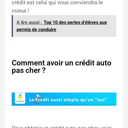
crédit est celui qui vous conviendra le
mieux !
A lire aussi :
Top 10 des perles d'élèves aux
permis de conduire
Comment avoir un crédit auto
pas cher ?