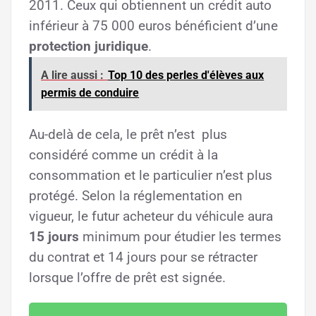
2011. Ceux qui obtiennent un crédit auto
inférieur à 75 000 euros bénéficient d’une
protection juridique
.
A lire aussi :
Top 10 des perles d'élèves aux
permis de conduire
Au-delà de cela, le prêt n’est plus
considéré comme un crédit à la
consommation et le particulier n’est plus
protégé. Selon la réglementation en
vigueur, le futur acheteur du véhicule aura
15 jours
minimum pour étudier les termes
du contrat et 14 jours pour se rétracter
lorsque l’offre de prêt est signée.