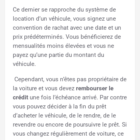
Ce dernier se rapproche du système de
location d’un véhicule, vous signez une
convention de rachat avec une date et un
prix prédéterminés. Vous bénéficierez de
mensualités moins élevées et vous ne
payez qu’une partie du montant du
véhicule.
Cependant, vous n’êtes pas propriétaire de
la voiture et vous devez
rembourser le
crédit
une fois l’échéance arrivé. Par contre
vous pouvez décider à la fin du prêt
d’acheter le véhicule, de le rendre, de le
revendre ou encore de poursuivre le prêt. Si
vous changez régulièrement de voiture, ce