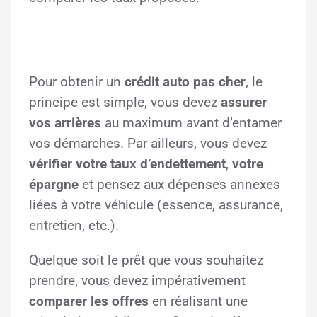
Pour obtenir un
crédit auto pas cher
, le
principe est simple, vous devez
assurer
vos arrières
au maximum avant d’entamer
vos démarches. Par ailleurs, vous devez
vérifier votre taux d’endettement
,
votre
épargne
et pensez aux dépenses annexes
liées à votre véhicule (essence, assurance,
entretien, etc.).
Quelque soit le prêt que vous souhaitez
prendre, vous devez impérativement
comparer les offres
en réalisant une