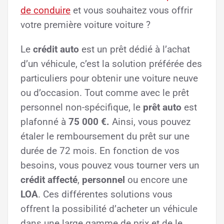
de conduire
et vous souhaitez vous offrir
votre première voiture voiture ?
Le
crédit auto
est un prêt dédié à l’achat
d’un véhicule, c’est la solution préférée des
particuliers pour obtenir une voiture neuve
ou d’occasion. Tout comme avec le prêt
personnel non-spécifique, le
prêt auto
est
plafonné à
75 000 €.
Ainsi, vous pouvez
étaler le remboursement du prêt sur une
durée de 72 mois. En fonction de vos
besoins, vous pouvez vous tourner vers un
crédit affecté
,
personnel
ou encore une
LOA
. Ces différentes solutions vous
offrent la possibilité d’acheter un véhicule
dans une large gamme de prix et de le