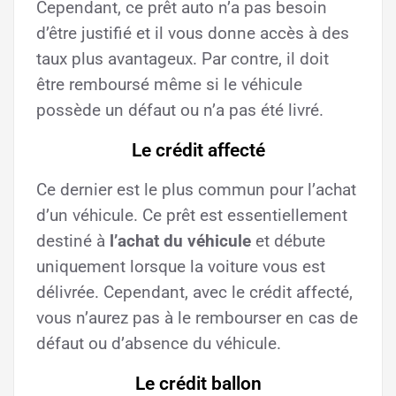
Cependant, ce prêt auto n’a pas besoin
d’être justifié et il vous donne accès à des
taux plus avantageux. Par contre, il doit
être remboursé même si le véhicule
possède un défaut ou n’a pas été livré.
Le crédit affecté
Ce dernier est le plus commun pour l’achat
d’un véhicule. Ce prêt est essentiellement
destiné à
l’achat du véhicule
et débute
uniquement lorsque la voiture vous est
délivrée. Cependant, avec le crédit affecté,
vous n’aurez pas à le rembourser en cas de
défaut ou d’absence du véhicule.
Le crédit ballon