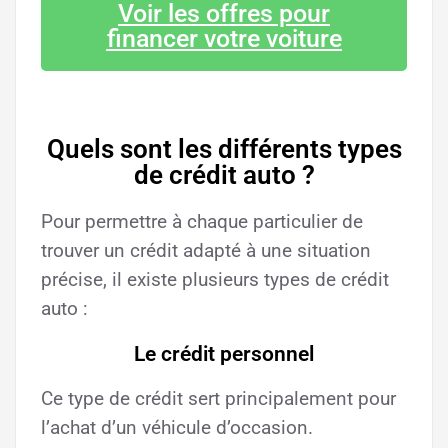
Voir les offres pour
financer votre voiture
Quels sont les différents types
de crédit auto ?
Pour permettre à chaque particulier de
trouver un crédit adapté à une situation
précise, il existe plusieurs types de crédit
auto :
Le crédit personnel
Ce type de crédit sert principalement pour
l’achat d’un véhicule d’occasion.