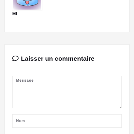
ML
Laisser un commentaire