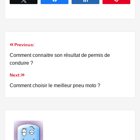
Previous:
Comment connaitre son résultat de permis de
conduire ?
Next:
Comment choisir le meilleur pneu moto ?