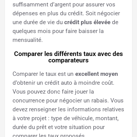
suffisamment d’argent pour assurer vos
dépenses en plus du crédit. Soit négocier
une durée de vie du
crédit plus élevée
de
quelques mois pour faire baisser la
mensualité.
Comparer les différents taux avec des
comparateurs
Comparer le taux est un
excellent moyen
d’obtenir un crédit auto à moindre coût.
Vous pouvez donc faire jouer la
concurrence pour négocier un rabais. Vous
devez renseigner les informations relatives
à votre projet : type de véhicule, montant,
durée du prêt et votre situation pour
comparer les taux proposés.