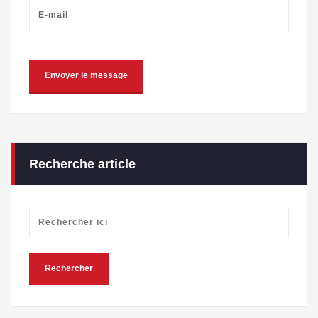
Recherche article