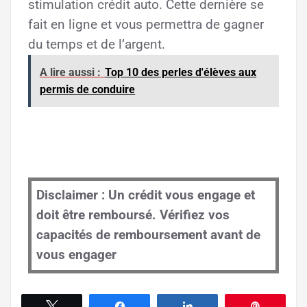
stimulation crédit auto. Cette dernière se
fait en ligne et vous permettra de gagner
du temps et de l’argent.
A lire aussi :
Top 10 des perles d'élèves aux
permis de conduire
Disclaimer : Un crédit vous engage et
doit être remboursé. Vérifiez vos
capacités de remboursement avant de
vous engager
Tweetez
Partagez
Partagez
Épingle