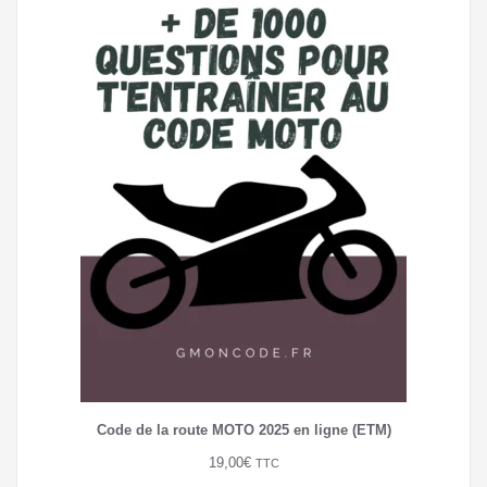
Code de la route MOTO 2025 en ligne (ETM)
19,00
€
TTC