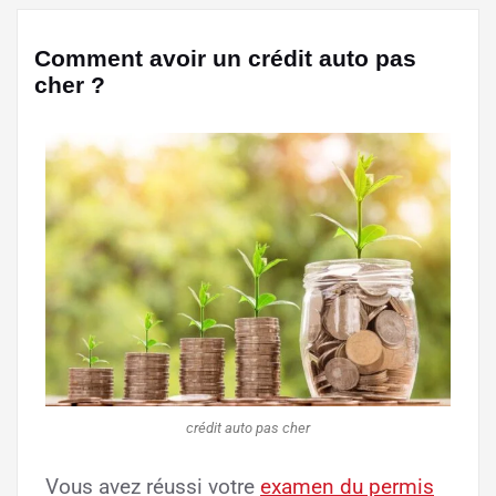
Comment avoir un crédit auto pas
cher ?
crédit auto pas cher
Vous avez réussi votre
examen du permis