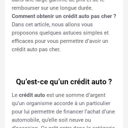
rembourser sur une longue durée.
Comment obtenir un crédit auto pas cher ?
Dans cet article, nous allons vous
proposons quelques astuces simples et
efficaces pour vous permettre d’avoir un
crédit auto pas cher.
Qu’est-ce qu’un crédit auto ?
Le
crédit auto
est une somme d’argent
qu’un organisme accorde à un particulier
pour lui permettre de financer l’achat d’une
automobile, qu’elle soit neuve ou