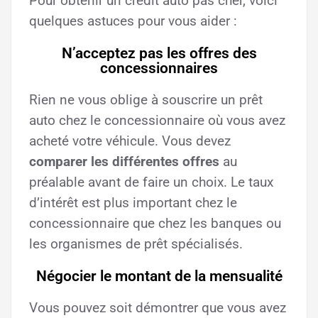
Pour obtenir un crédit auto pas cher, voici
quelques astuces pour vous aider :
N’acceptez pas les offres des
concessionnaires
Rien ne vous oblige à souscrire un prêt
auto chez le concessionnaire où vous avez
acheté votre véhicule. Vous devez
comparer les différentes offres
au
préalable avant de faire un choix. Le taux
d’intérêt est plus important chez le
concessionnaire que chez les banques ou
les organismes de prêt spécialisés.
Négocier le montant de la mensualité
Vous pouvez soit démontrer que vous avez