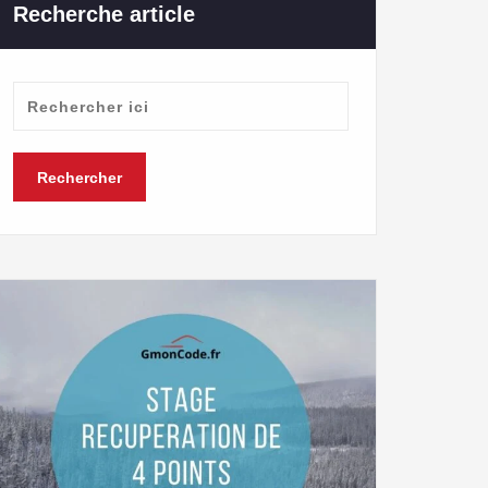
Recherche article