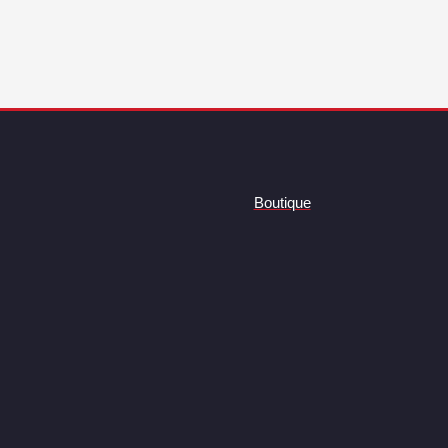
Boutique