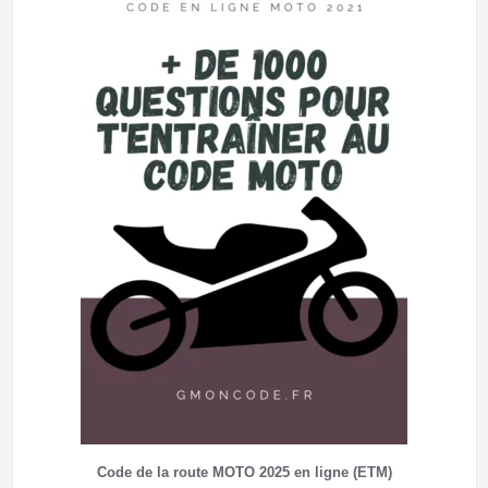
Code de la route MOTO 2025 en ligne (ETM)