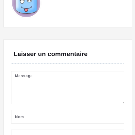
Laisser un commentaire