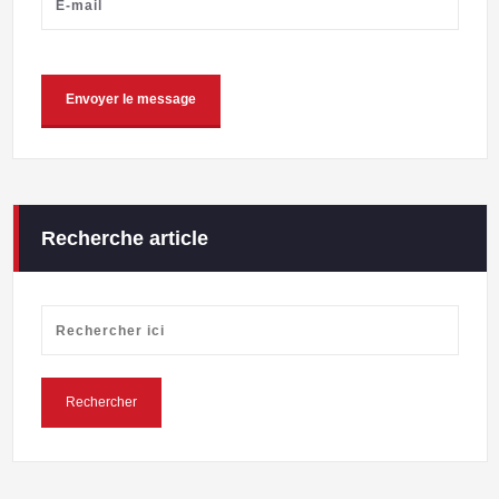
Recherche article