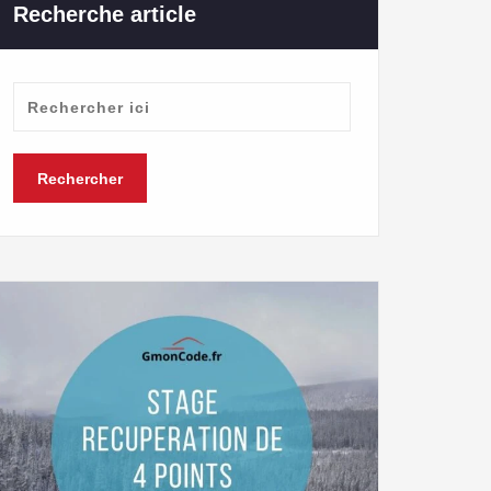
Recherche article