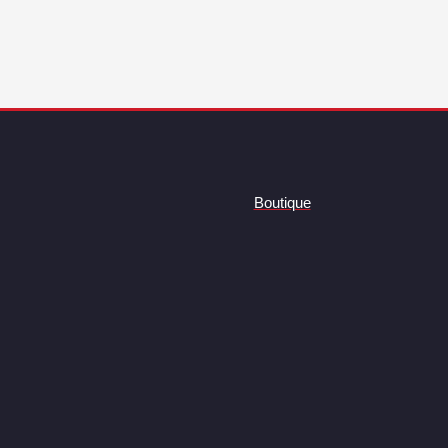
Boutique