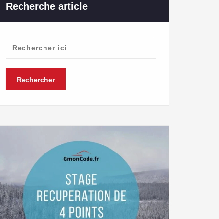
Recherche article