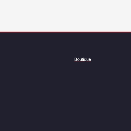
Boutique