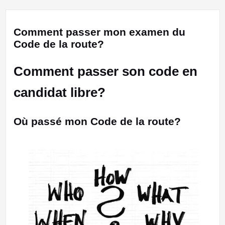
Comment passer mon examen du
Code de la route?
Comment passer son code en
candidat libre?
Où passé mon Code de la route?