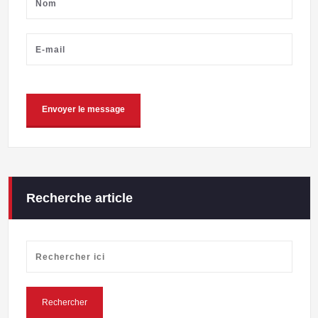
Recherche article