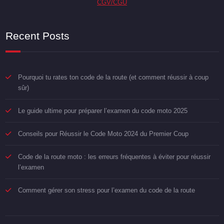
CGV/CGU
Recent Posts
Pourquoi tu rates ton code de la route (et comment réussir à coup
sûr)
Le guide ultime pour préparer l’examen du code moto 2025
Conseils pour Réussir le Code Moto 2024 du Premier Coup
Code de la route moto : les erreurs fréquentes à éviter pour réussir
l’examen
Comment gérer son stress pour l’examen du code de la route