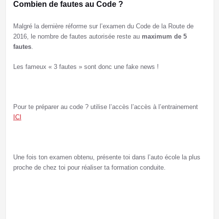
Combien de fautes au Code ?
Malgré la dernière réforme sur l’examen du Code de la Route de
2016, le nombre de fautes autorisée reste au
maximum de 5
fautes
.
Les fameux « 3 fautes » sont donc une fake news !
Pour te préparer au code ? utilise l’accès l’accès à l’entrainement
ICI
Une fois ton examen obtenu, présente toi dans l’auto école la plus
proche de chez toi pour réaliser ta formation conduite.