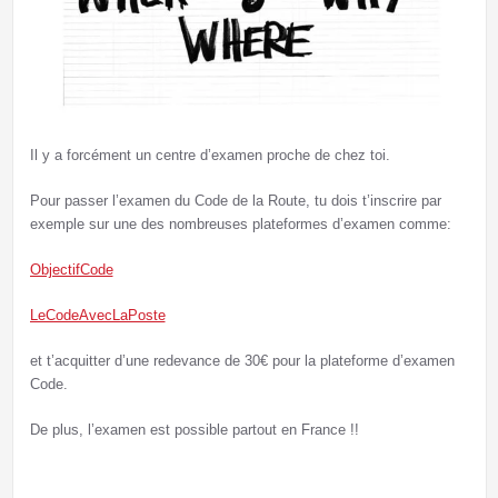
Il y a forcément un centre d’examen proche de chez toi.
Pour passer l’examen du Code de la Route, tu dois t’inscrire par
exemple sur une des nombreuses plateformes d’examen comme:
ObjectifCode
LeCodeAvecLaPoste
et t’acquitter d’une redevance de 30€ pour la plateforme d’examen
Code.
De plus, l’examen est possible partout en France !!