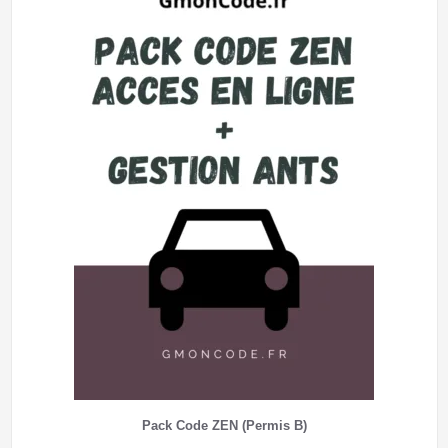
Pack Code ZEN (Permis B)