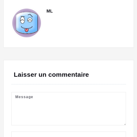
ML
Laisser un commentaire