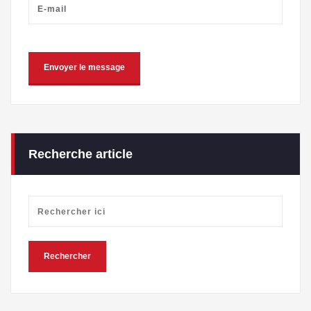
Recherche article