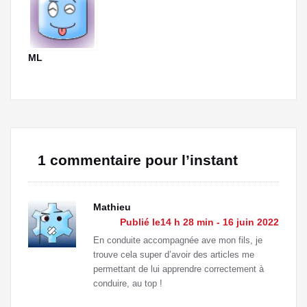
ML
1 commentaire pour l’instant
Mathieu
Publié le14 h 28 min - 16 juin 2022
En conduite accompagnée ave mon fils, je
trouve cela super d’avoir des articles me
permettant de lui apprendre correctement à
conduire, au top !