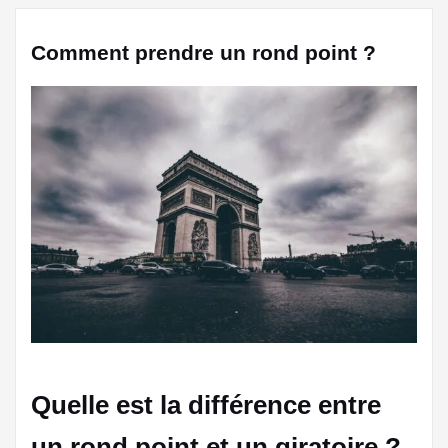
Comment prendre un rond point ?
Quelle est la différence entre
un rond point et un giratoire ?