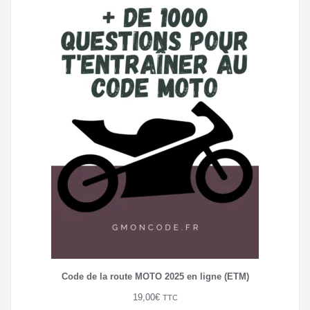
Code de la route MOTO 2025 en ligne (ETM)
19,00
€
TTC