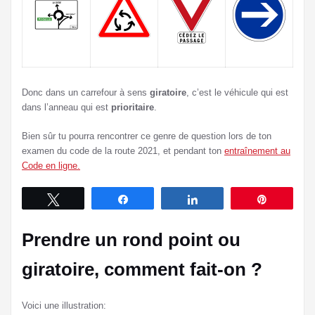
Donc dans un carrefour à sens
giratoire
, c’est le véhicule qui est
dans l’anneau qui est
prioritaire
.
Bien sûr tu pourra rencontrer ce genre de question lors de ton
examen du code de la route 2021, et pendant ton
entraînement au
Code en ligne.
Tweetez
Partagez
Partagez
Épingle
Prendre un rond point ou
giratoire, comment fait-on ?
Voici une illustration: