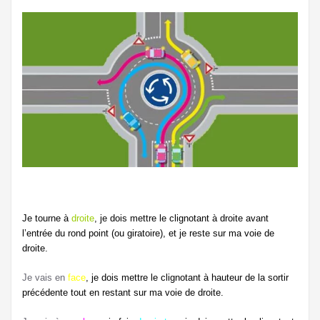
Je tourne à
droite
, je dois mettre le clignotant à droite avant
l’entrée du rond point (ou giratoire), et je reste sur ma voie de
droite.
Je vais en
face
, je dois mettre le clignotant à hauteur de la sortir
précédente tout en restant sur ma voie de droite.