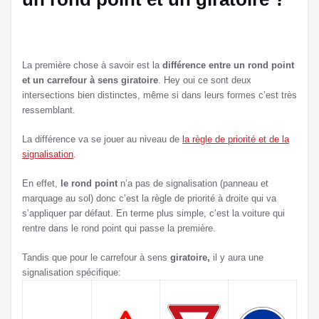
La première chose à savoir est la
différence entre un rond point
et un carrefour à sens giratoire
. Hey oui ce sont deux
intersections bien distinctes, même si dans leurs formes c’est très
ressemblant.
La différence va se jouer au niveau de
la règle de priorité et de la
signalisation
.
En effet,
le rond point
n’a pas de signalisation (panneau et
marquage au sol) donc c’est la règle de priorité à droite qui va
s’appliquer par défaut. En terme plus simple, c’est la voiture qui
rentre dans le rond point qui passe la première.
Tandis que pour le carrefour à sens
giratoire,
il y aura une
signalisation spécifique: