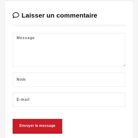
Laisser un commentaire