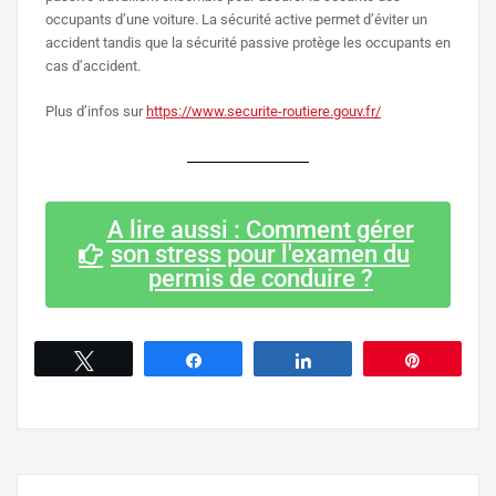
occupants d’une voiture. La sécurité active permet d’éviter un
accident tandis que la sécurité passive protège les occupants en
cas d’accident.
Plus d’infos sur
https://www.securite-routiere.gouv.fr/
A lire aussi : Comment gérer
son stress pour l'examen du
permis de conduire ?
Tweetez
Partagez
Partagez
Épingle