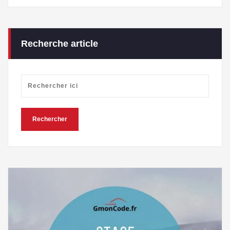
Recherche article