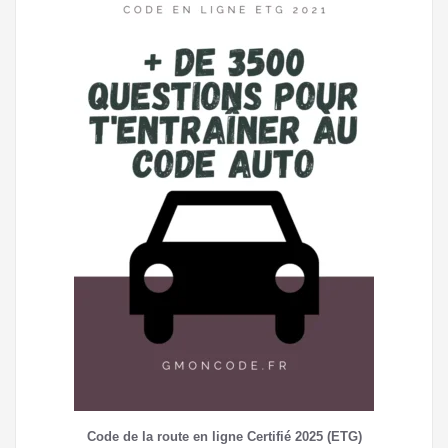
Code de la route en ligne Certifié 2025 (ETG)