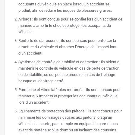
occupants du véhicule en place lorsqu’un accident se
produit, afin de réduire les risques de blessures graves.
Airbags : ils sont conçus pour se gonfler lors d’un accident de
manière à amortir le choc et protéger les occupants du
véhicule.
Renforts de carrosserie : ils sont conçus pour renforcer la
structure du véhicule et absorber l’énergie de l’impact lors
d’un accident.
Systèmes de contrôle de stabilité et de traction : ils aident à
maintenir le contrôle du véhicule en cas de perte de traction
ou de stabilité, ce qui peut se produire en cas de freinage
brusque ou de virage serré.
Pare-brise et vitres latérales renforcés : ils sont conçus pour
résister aux impacts et protéger les occupants du véhicule
lors d’un accident.
Équipements de protection des piétons : ils sont conçus pour
minimiser les dommages causés aux piétons lorsqu’un
véhicule les heurte, par exemple en équipant le pare-chocs
avant de matériaux plus doux ou en incluant des coussins