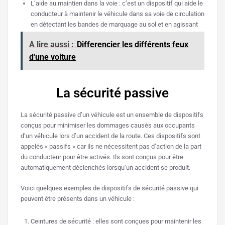
L’aide au maintien dans la voie : c’est un dispositif qui aide le
conducteur à maintenir le véhicule dans sa voie de circulation
en détectant les bandes de marquage au sol et en agissant
A lire aussi :
Differencier les différents feux
d'une voiture
La sécurité passive
La sécurité passive d’un véhicule est un ensemble de dispositifs
conçus pour minimiser les dommages causés aux occupants
d’un véhicule lors d’un accident de la route. Ces dispositifs sont
appelés « passifs » car ils ne nécessitent pas d’action de la part
du conducteur pour être activés. Ils sont conçus pour être
automatiquement déclenchés lorsqu’un accident se produit.
Voici quelques exemples de dispositifs de sécurité passive qui
peuvent être présents dans un véhicule :
Ceintures de sécurité : elles sont conçues pour maintenir les