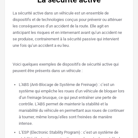
La sécurité active dans un véhicule est un ensemble de
dispositifs et de technologies conçus pour prévenir ou atténuer
les conséquences d’un accident de la route. Elle agit en
anticipant les risques et en intervenant avant qu’un accident ne
se produise, contrairement à la sécurité passive qui intervient
une fois qu’un accident a eu lieu.
Voici quelques exemples de dispositifs de sécurité active qui
peuvent être présents dans un véhicule :
L’ABS (Anti-Blocage de Système de Freinage) : c’est un
système qui empêche les roues d’un véhicule de bloquer lors
d’un freinage brusque, ce qui peut entraîner une perte de
contrôle. L’ABS permet de maintenir la stabilité et la
maniabilité du véhicule en permettant aux roues de continuer
à tourner, même lorsqu’elles sont freinées de manière
intense.
L’ESP (Electronic Stability Program) : c’est un système de