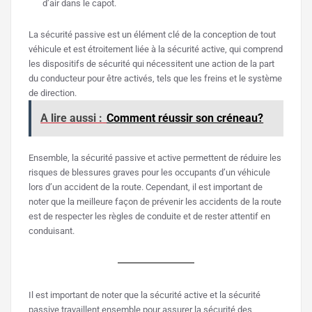
d’air dans le capot.
La sécurité passive est un élément clé de la conception de tout
véhicule et est étroitement liée à la sécurité active, qui comprend
les dispositifs de sécurité qui nécessitent une action de la part
du conducteur pour être activés, tels que les freins et le système
de direction.
A lire aussi :
Comment réussir son créneau?
Ensemble, la sécurité passive et active permettent de réduire les
risques de blessures graves pour les occupants d’un véhicule
lors d’un accident de la route. Cependant, il est important de
noter que la meilleure façon de prévenir les accidents de la route
est de respecter les règles de conduite et de rester attentif en
conduisant.
Il est important de noter que la sécurité active et la sécurité
passive travaillent ensemble pour assurer la sécurité des