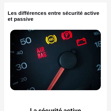
Les différences entre sécurité active
et passive
La sécurité active