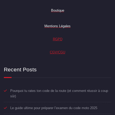
Boutique
Mentions Légales
RGPD
CGV/CGU
Recent Posts
Pourquoi tu rates ton code de la route (et comment réussir à coup
sûr)
Le guide ultime pour préparer l’examen du code moto 2025